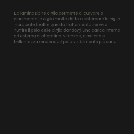
La laminazione ciglia permette di curvare a
piacimento le ciglia molto dritte o sistemare le ciglia
incrociate Inoltre questo trattamento serve a
nutrire il pelo delle ciglia dandogli una carica interna
ed esterna di cheratina, vitamine, elasticità e
brillantezza rendendo il pelo visibilmente più sano.