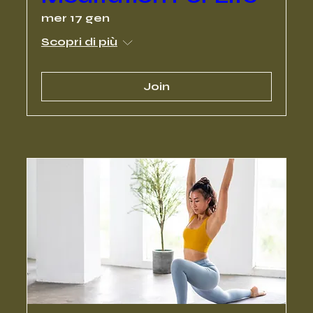
mer 17 gen
Scopri di più
Join