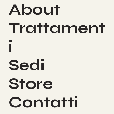
About
Trattament
i
Sedi
Store
Contatti