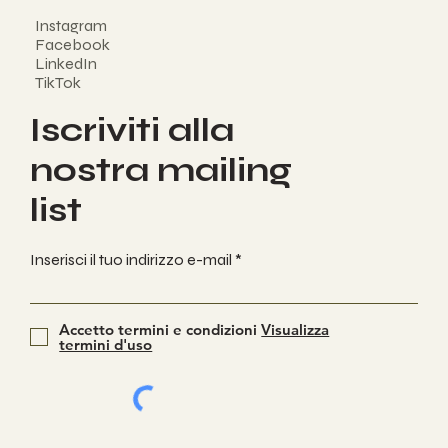
Instagram
Facebook
LinkedIn
TikTok
Iscriviti alla
nostra mailing
list
Inserisci il tuo indirizzo e-mail
Accetto termini e condizioni
Visualizza
termini d'uso