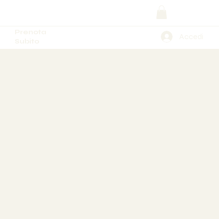
Prenota
Accedi
Subito