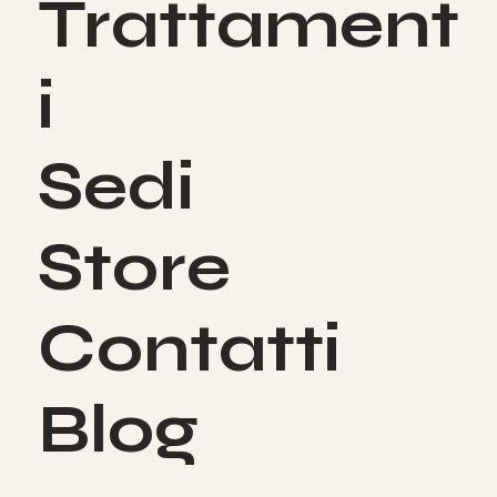
Trattament
i
Sedi
Store
Contatti
Blog