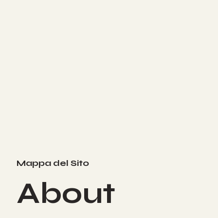
Mappa del Sito
About