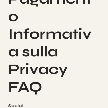
o
Informativ
a sulla
Privacy
FAQ
Social