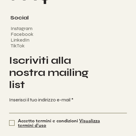
FAQ
Social
Instagram
Facebook
LinkedIn
TikTok
Iscriviti alla
nostra mailing
list
Inserisci il tuo indirizzo e-mail
Accetto termini e condizioni
Visualizza