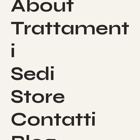
About
Trattament
i
Sedi
Store
Contatti