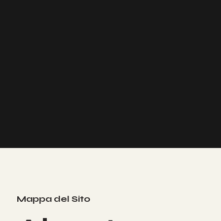
Mappa del Sito