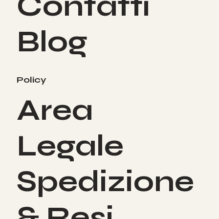
Contatti
Blog
Policy
Area
Legale
Spedizione