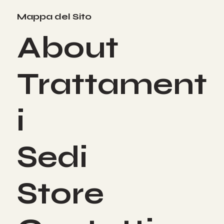
Mappa del Sito
About
Trattament
i
Sedi
Store