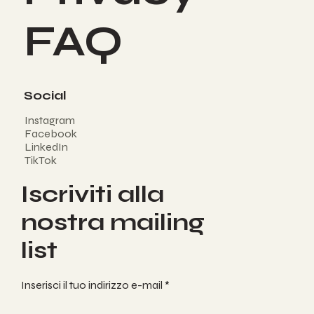
Privacy
FAQ
Social
Instagram
Facebook
LinkedIn
TikTok
Iscriviti alla
nostra mailing
list