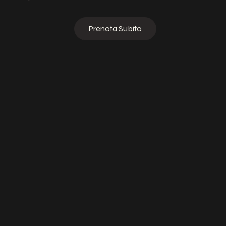
Prenota Subito