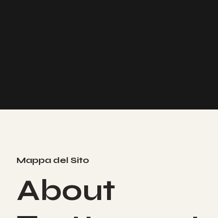
Mappa del Sito
About