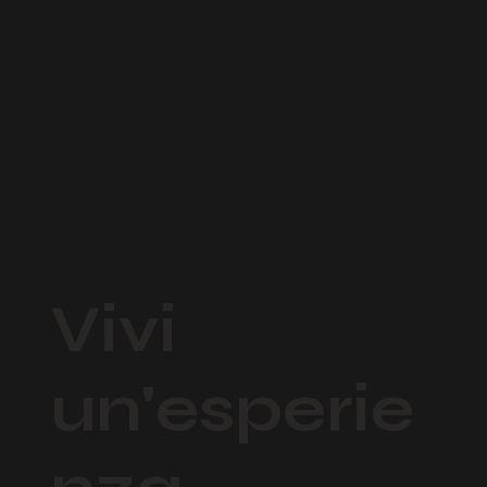
Vivi
un'esperie