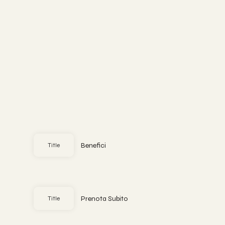
Benefici
Title
Prenota Subito
Title