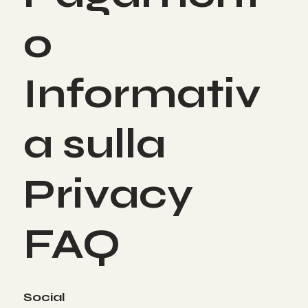
o
Informativ
a sulla
Privacy
FAQ
Social