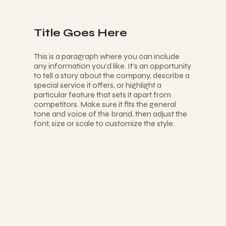
Title Goes Here
This is a paragraph where you can include
any information you’d like. It’s an opportunity
to tell a story about the company, describe a
special service it offers, or highlight a
particular feature that sets it apart from
competitors. Make sure it fits the general
tone and voice of the brand, then adjust the
font, size or scale to customize the style.