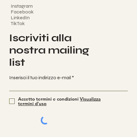
Instagram
Facebook
LinkedIn
TikTok
Iscriviti alla
nostra mailing
list
Inserisci il tuo indirizzo e-mail
Accetto termini e condizioni
Visualizza
termini d'uso