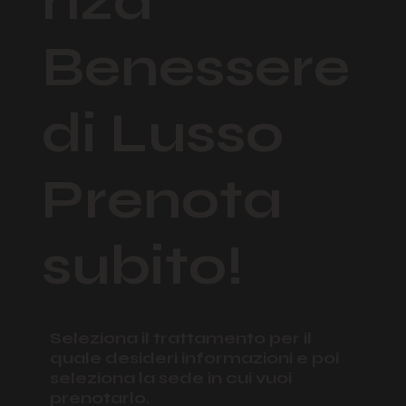
nza
Benessere
di Lusso
Prenota
subito!
Seleziona il trattamento per il
quale desideri informazioni e poi
seleziona la sede in cui vuoi
prenotarlo.