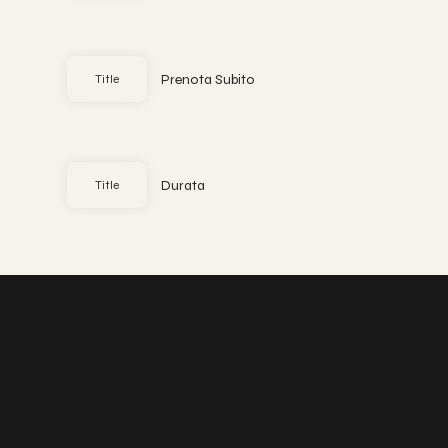
Prenota Subito
Title
Durata
Title