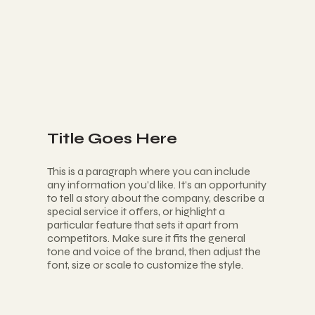
Title Goes Here
This is a paragraph where you can include
any information you’d like. It’s an opportunity
to tell a story about the company, describe a
special service it offers, or highlight a
particular feature that sets it apart from
competitors. Make sure it fits the general
tone and voice of the brand, then adjust the
font, size or scale to customize the style.