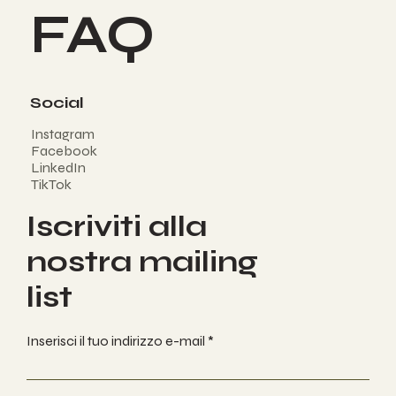
FAQ
Social
Instagram
Facebook
LinkedIn
TikTok
Iscriviti alla
nostra mailing
list
Inserisci il tuo indirizzo e-mail