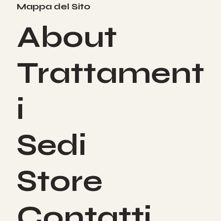
Mappa del Sito
About
Trattament
i
Sedi
Store
Contatti