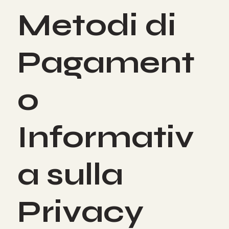
Metodi di
Pagament
o
Informativ
a sulla
Privacy