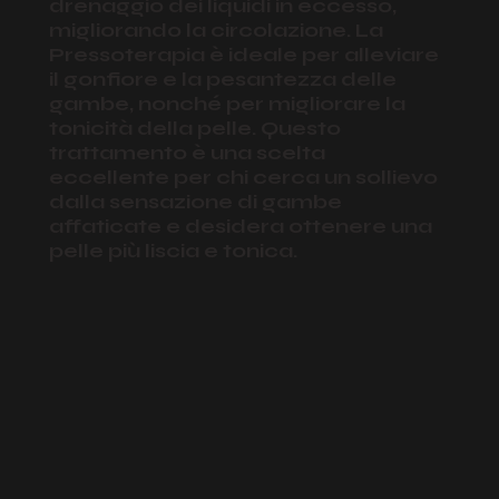
drenaggio dei liquidi in eccesso,
migliorando la circolazione. La
Pressoterapia è ideale per alleviare
il gonfiore e la pesantezza delle
gambe, nonché per migliorare la
tonicità della pelle. Questo
trattamento è una scelta
eccellente per chi cerca un sollievo
dalla sensazione di gambe
affaticate e desidera ottenere una
pelle più liscia e tonica.