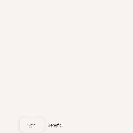
Benefici
Title