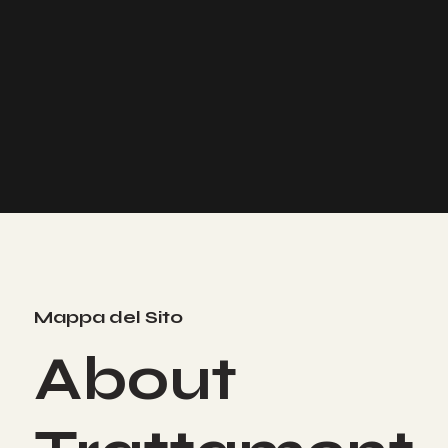
Mappa del Sito
About