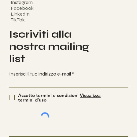
Instagram
Facebook
LinkedIn
TikTok
Iscriviti alla
nostra mailing
list
Inserisci il tuo indirizzo e-mail
Accetto termini e condizioni
Visualizza
termini d'uso