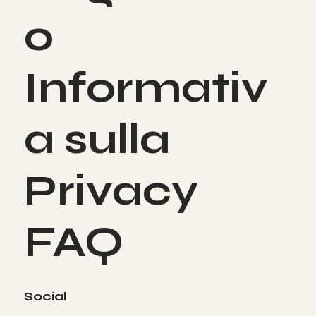
o
Informativ
a sulla
Privacy
FAQ
Social