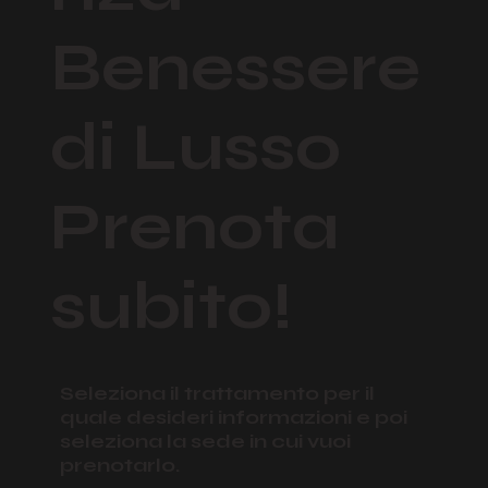
Benessere
di Lusso
Prenota
subito!
Seleziona il trattamento per il
quale desideri informazioni e poi
seleziona la sede in cui vuoi
prenotarlo.