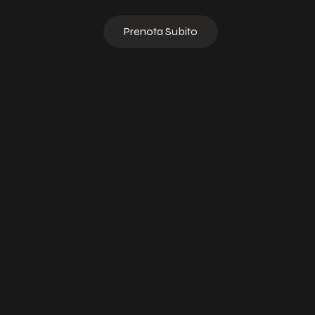
Prenota Subito