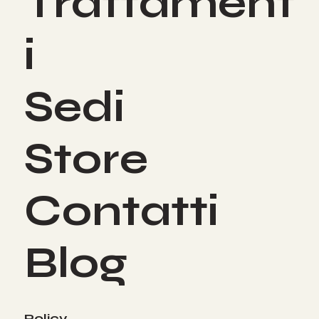
Trattament
i
Sedi
Store
Contatti
Blog
Policy