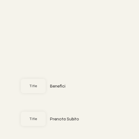
Benefici
Title
Prenota Subito
Title