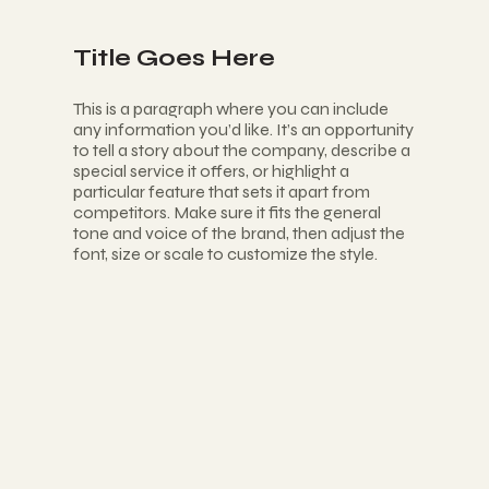
Title Goes Here
This is a paragraph where you can include
any information you’d like. It’s an opportunity
to tell a story about the company, describe a
special service it offers, or highlight a
particular feature that sets it apart from
competitors. Make sure it fits the general
tone and voice of the brand, then adjust the
font, size or scale to customize the style.