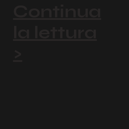
Continua
la lettura
>