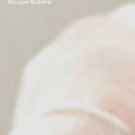
Scopri Subito