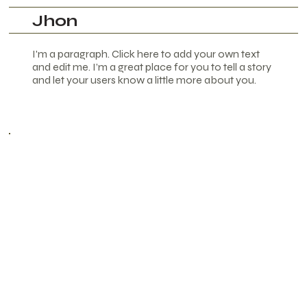
Jhon
I'm a paragraph. Click here to add your own text
and edit me. I’m a great place for you to tell a story
and let your users know a little more about you.