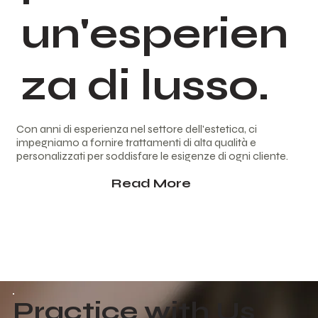
un'esperien
za di lusso.
Con anni di esperienza nel settore dell'estetica, ci
impegniamo a fornire trattamenti di alta qualità e
personalizzati per soddisfare le esigenze di ogni cliente.
Read More
Practice with Us