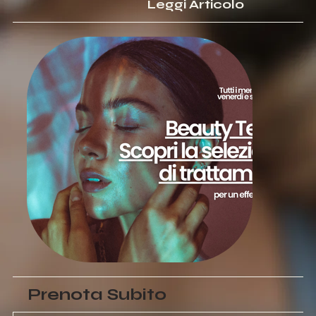
Leggi Articolo
Prenota Subito