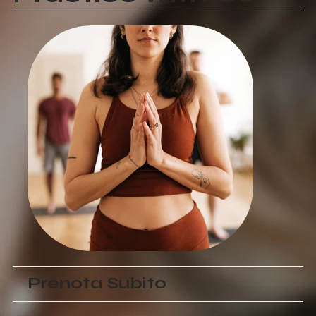
Prenota Subito