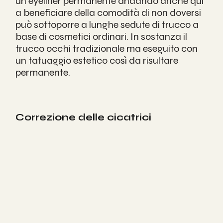
un eyeliner permanente andando anche qui 
a beneficiare della comodità di non doversi 
può sottoporre a lunghe sedute di trucco a 
base di cosmetici ordinari. In sostanza il 
trucco occhi tradizionale ma eseguito con 
un tatuaggio estetico così da risultare 
permanente.
Correzione delle cicatrici