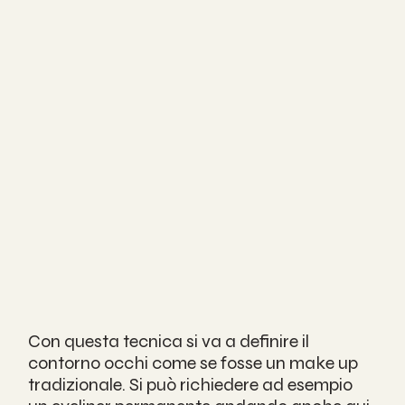
Con questa tecnica si va a definire il 
contorno occhi come se fosse un make up 
tradizionale. Si può richiedere ad esempio 