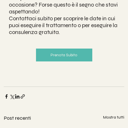
occasione? Forse questo è il segno che stavi 
aspettando!
Contattaci subito per scoprire le date in cui 
puoi eseguire il trattamento o per eseguire la 
consulenza gratuita.
Prenota Subito
Post recenti
Mostra tutti