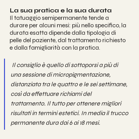
La sua pratica e la sua durata
Il tatuaggio semipermanente tende a 
durare per alcuni mesi: più nello specifico, la 
durata esatta dipende dalla tipologia di 
pelle del paziente, dal trattamento richiesto 
e dalla famigliarità con la pratica.
 Il consiglio è quello di sottoporsi a più di 
una sessione di micropigmentazione, 
distanziata tra le quattro e le sei settimane, 
così da effettuare richiami del 
trattamento. Il tutto per ottenere migliori 
risultati in termini estetici. In media il trucco 
permanente dura dai 6 ai 18 mesi.