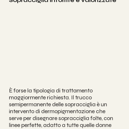
Sopracciglia infoltite e valorizzate
È forse la tipologia di trattamento 
maggiormente richiesta. Il trucco 
semipermanente delle sopracciglia è un 
intervento di dermopigmentazione che 
serve per disegnare sopracciglia folte, con 
linee perfette, adatto a tutte quelle donne 