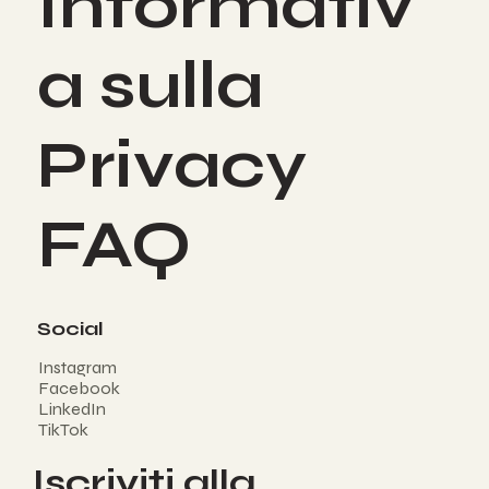
Informativ
a sulla
Privacy
FAQ
Social
Instagram
Facebook
LinkedIn
TikTok
Iscriviti alla