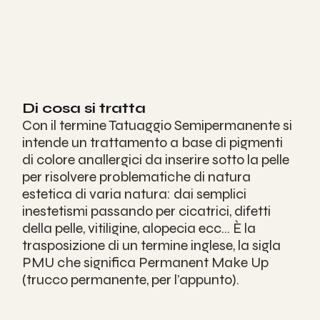
Di cosa si tratta
Con il termine Tatuaggio Semipermanente si 
intende un trattamento a base di pigmenti 
di colore anallergici da inserire sotto la pelle 
per risolvere problematiche di natura 
estetica di varia natura: dai semplici 
inestetismi passando per cicatrici, difetti 
della pelle, vitiligine, alopecia ecc… È la 
trasposizione di un termine inglese, la sigla 
PMU che significa Permanent Make Up 
(trucco permanente, per l’appunto).