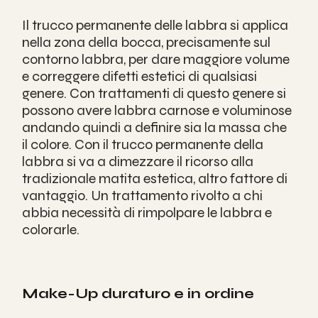
Il trucco permanente delle labbra si applica 
nella zona della bocca, precisamente sul 
contorno labbra, per dare maggiore volume 
e correggere difetti estetici di qualsiasi 
genere. Con trattamenti di questo genere si 
possono avere labbra carnose e voluminose 
andando quindi a definire sia la massa che 
il colore. Con il trucco permanente della 
labbra si va a dimezzare il ricorso alla 
tradizionale matita estetica, altro fattore di 
vantaggio. Un trattamento rivolto a chi 
abbia necessità di rimpolpare le labbra e 
colorarle.
Make-Up duraturo e in ordine