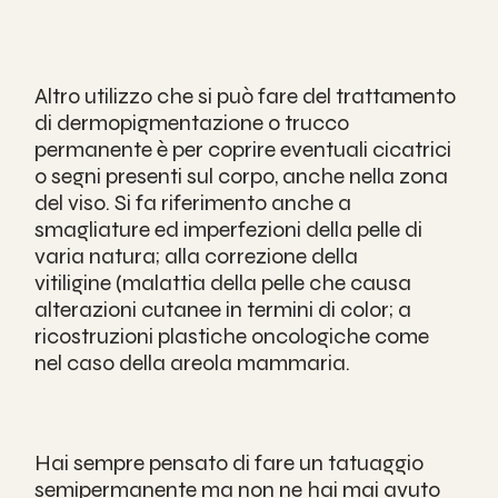
Altro utilizzo che si può fare del trattamento 
di dermopigmentazione o trucco 
permanente è per coprire eventuali cicatrici 
o segni presenti sul corpo, anche nella zona 
del viso. Si fa riferimento anche a 
smagliature ed imperfezioni della pelle di 
varia natura; alla correzione della 
vitiligine
 (malattia della pelle che causa 
alterazioni cutanee in termini di color; a 
ricostruzioni plastiche oncologiche come 
nel caso della areola mammaria.
Hai sempre pensato di fare un tatuaggio 
semipermanente ma non ne hai mai avuto 