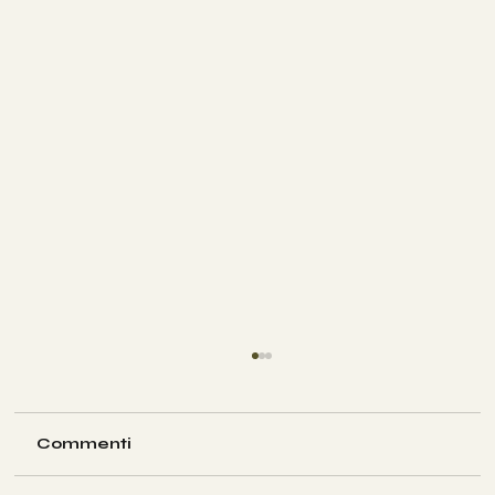
Commenti