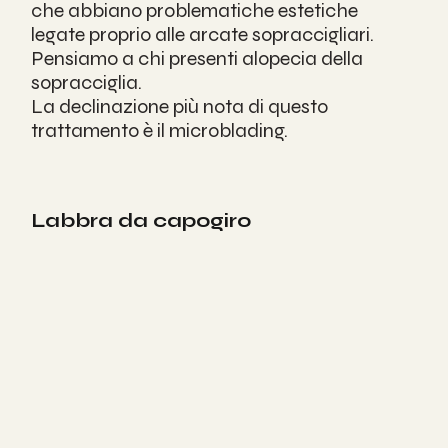
che abbiano problematiche estetiche 
legate proprio alle arcate sopraccigliari. 
Pensiamo a chi presenti alopecia della 
sopracciglia. 
La declinazione più nota di questo 
trattamento è il 
microblading
.
Labbra da capogiro