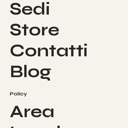
Sedi
Store
Contatti
Blog
Policy
Area