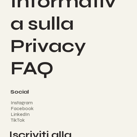
Informativ
a sulla
Privacy
FAQ
Social
Instagram
Facebook
LinkedIn
TikTok
Iscriviti alla