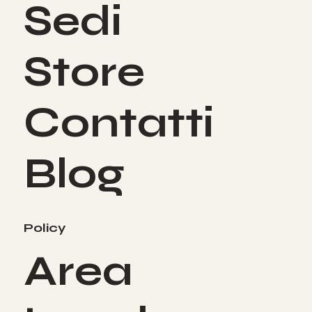
Sedi
Store
Contatti
Blog
Policy
Area