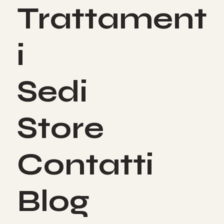
Trattament
i
Sedi
Store
Contatti
Blog