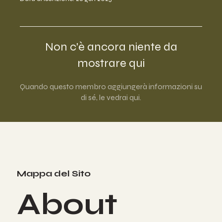
Non c'è ancora niente da
mostrare qui
Quando questo membro aggiungerà informazioni su
di sé, le vedrai qui.
Mappa del Sito
About