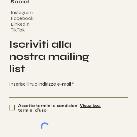
Social
Instagram
Facebook
LinkedIn
TikTok
Iscriviti alla
nostra mailing
list
Inserisci il tuo indirizzo e-mail
Accetto termini e condizioni
Visualizza
termini d'uso