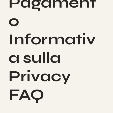
Pagament
o
Informativ
a sulla
Privacy
FAQ