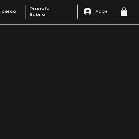
Prenota
Accedi
icerca
Subito