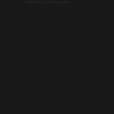
bellezza naturale.