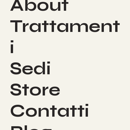
About
Trattament
i
Sedi
Store
Contatti