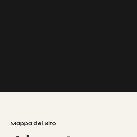
Mappa del Sito