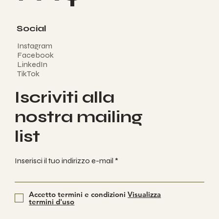
Social
Instagram
Facebook
LinkedIn
TikTok
Iscriviti alla
nostra mailing
list
Inserisci il tuo indirizzo e-mail
Accetto termini e condizioni
Visualizza
termini d'uso