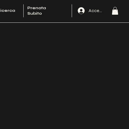
Prenota
Accedi
icerca
Subito