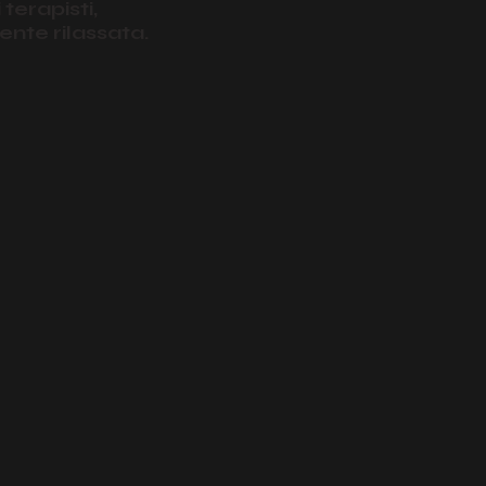
 terapisti,
ente rilassata.