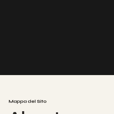
Mappa del Sito