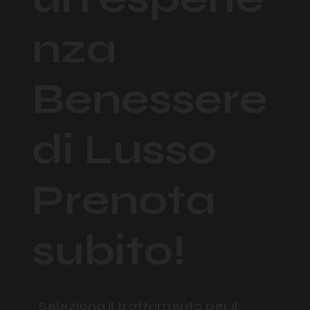
nza
Benessere
di Lusso
Prenota
subito!
Seleziona il trattamento per il