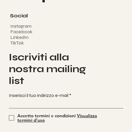
Social
Instagram
Facebook
LinkedIn
TikTok
Iscriviti alla
nostra mailing
list
Inserisci il tuo indirizzo e-mail
Accetto termini e condizioni
Visualizza
termini d'uso