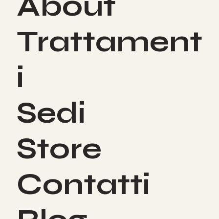
About
Trattament
i
Sedi
Store
Contatti