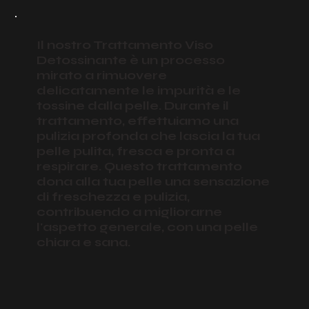
Il nostro Trattamento Viso
Detossinante è un processo
mirato a rimuovere
delicatamente le impurità e le
tossine dalla pelle. Durante il
trattamento, effettuiamo una
pulizia profonda che lascia la tua
pelle pulita, fresca e pronta a
respirare. Questo trattamento
dona alla tua pelle una sensazione
di freschezza e pulizia,
contribuendo a migliorarne
l'aspetto generale, con una pelle
chiara e sana.