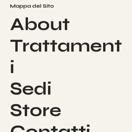
Mappa del Sito
About
Trattament
i
Sedi
Store