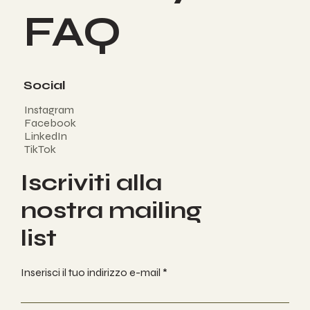
Privacy
FAQ
Social
Instagram
Facebook
LinkedIn
TikTok
Iscriviti alla
nostra mailing
list
Inserisci il tuo indirizzo e-mail