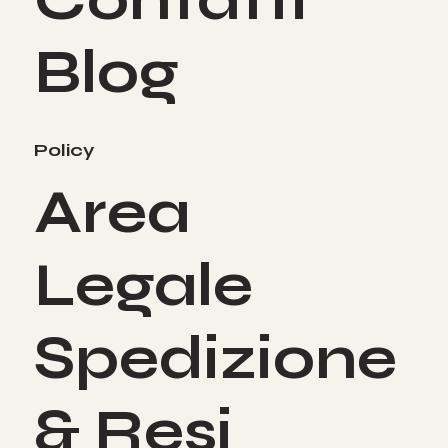
Contatti
Blog
Policy
Area
Legale
Spedizione