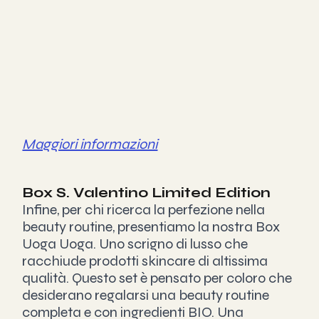
Maggiori informazioni
Box S. Valentino Limited Edition
Infine, per chi ricerca la perfezione nella 
beauty routine, presentiamo la nostra Box 
Uoga Uoga. Uno scrigno di lusso che 
racchiude prodotti skincare di altissima 
qualità. Questo set è pensato per coloro che 
desiderano regalarsi una beauty routine 
completa e con ingredienti BIO. Una 