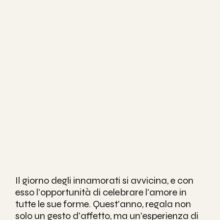
Il giorno degli innamorati si avvicina, e con 
esso l'opportunità di celebrare l'amore in 
tutte le sue forme. Quest'anno, regala non 
solo un gesto d'affetto, ma un'esperienza di 