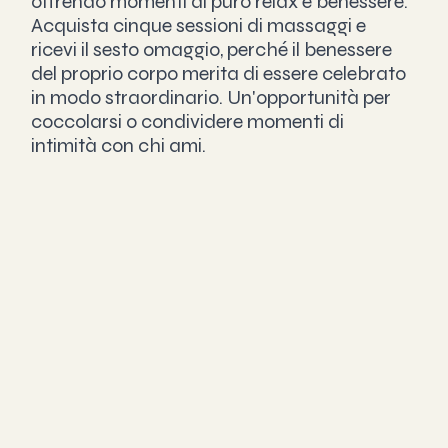
offrendo momenti di puro relax e benessere. 
Acquista cinque sessioni di massaggi e 
ricevi il sesto omaggio, perché il benessere 
del proprio corpo merita di essere celebrato 
in modo straordinario. Un'opportunità per 
coccolarsi o condividere momenti di 
intimità con chi ami.