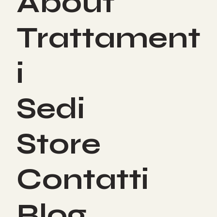
About
Trattament
i
Sedi
Store
Contatti
Blog