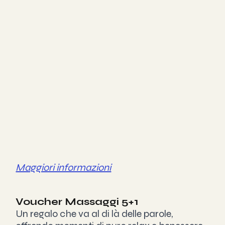
Maggiori informazioni
Voucher Massaggi 5+1
Un regalo che va al di là delle parole, 