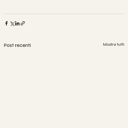
Post recenti
Mostra tutti