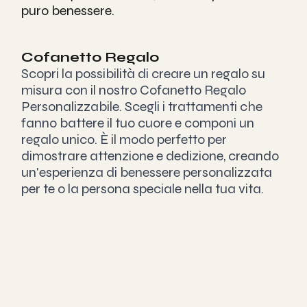
puro benessere. 
Cofanetto Regalo
Scopri la possibilità di creare un regalo su 
misura con il nostro Cofanetto Regalo 
Personalizzabile. Scegli i trattamenti che 
fanno battere il tuo cuore e componi un 
regalo unico. È il modo perfetto per 
dimostrare attenzione e dedizione, creando 
un'esperienza di benessere personalizzata 
per te o la persona speciale nella tua vita.