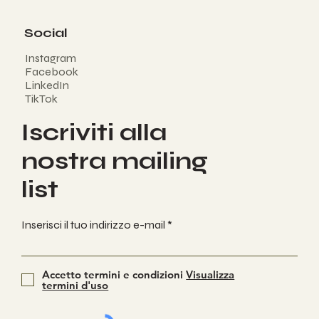
Social
Instagram
Facebook
LinkedIn
TikTok
Iscriviti alla
nostra mailing
list
Inserisci il tuo indirizzo e-mail
Accetto termini e condizioni
Visualizza
termini d'uso