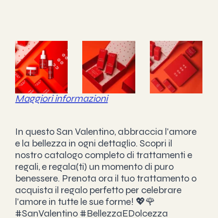
Maggiori informazioni
In questo San Valentino, abbraccia l'amore 
e la bellezza in ogni dettaglio. Scopri il 
nostro catalogo completo di trattamenti e 
regali, e regala(ti) un momento di puro 
benessere. Prenota ora il tuo trattamento o 
acquista il regalo perfetto per celebrare 
l'amore in tutte le sue forme! 💖🌹 
#SanValentino
#BellezzaEDolcezza