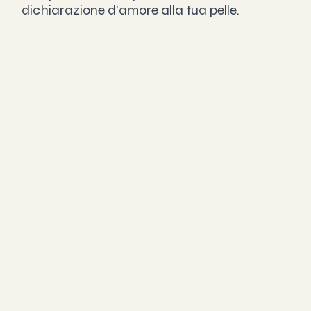
dichiarazione d'amore alla tua pelle.