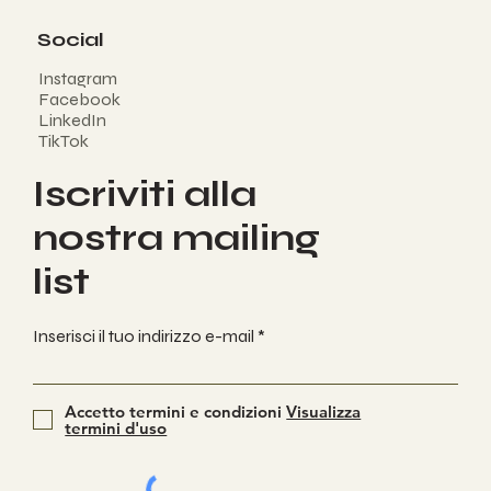
Social
Instagram
Facebook
LinkedIn
TikTok
Iscriviti alla
nostra mailing
list
Inserisci il tuo indirizzo e-mail
Accetto termini e condizioni
Visualizza
termini d'uso