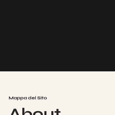
Mappa del Sito