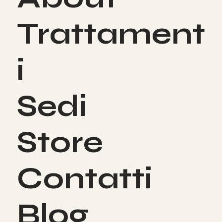
About
Trattament
i
Sedi
Store
Contatti