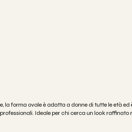
e, la forma ovale è adatta a donne di tutte le età ed 
professionali. Ideale per chi cerca un look raffinato