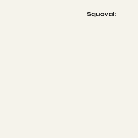
Squoval: