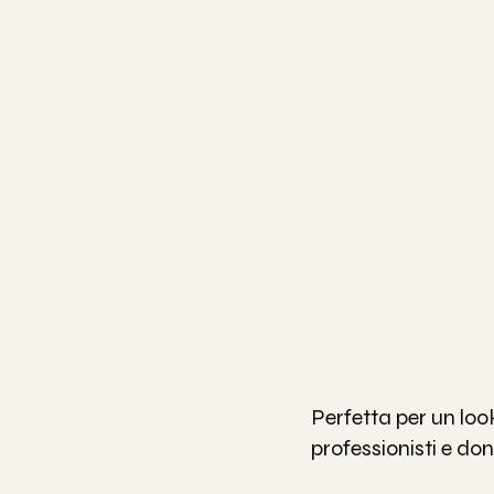
Perfetta per un loo
professionisti e do