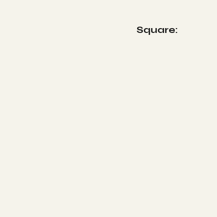
Square: