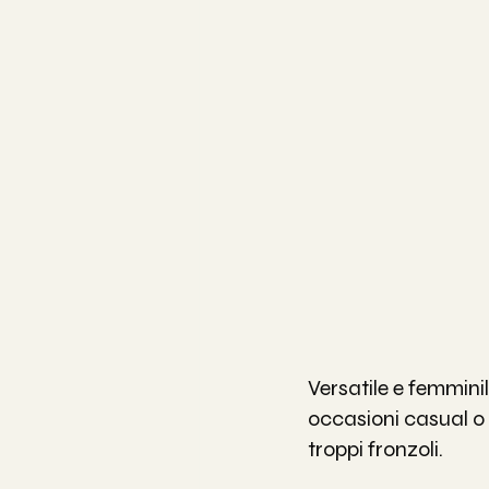
Versatile e femminil
occasioni casual o 
troppi fronzoli.