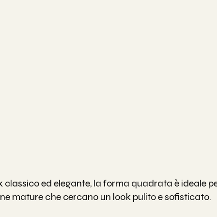
k classico ed elegante, la forma quadrata è ideale pe
nne mature che cercano un look pulito e sofisticato.