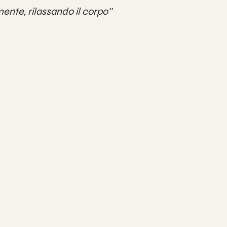
mente, rilassando il corpo''