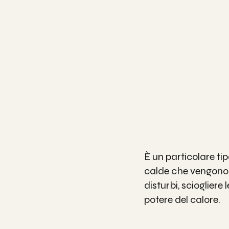
È un particolare tip
calde che vengono 
disturbi, sciogliere 
potere del calore.