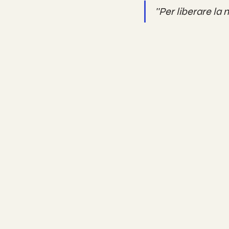
''Per liberare la 