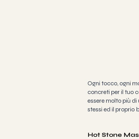
Ogni tocco, ogni m
concreti per il tuo
essere molto più di
stessi ed il proprio
Hot Stone Ma