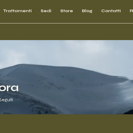
Trattamenti
Sedi
Store
Blog
Contatti
R
ora
Seguiti