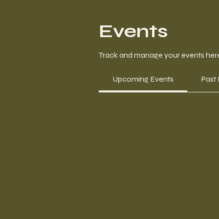
Events
Track and manage your events her
Upcoming Events
Past