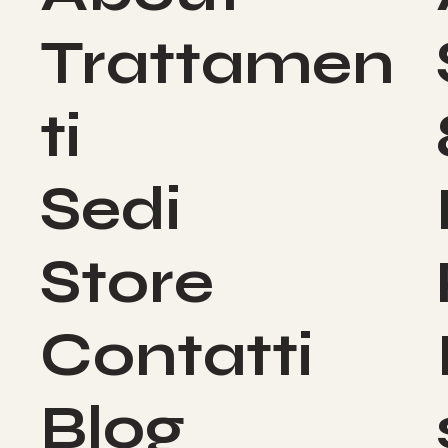
Trattamen
ti
Sedi
Store
Contatti
Blog