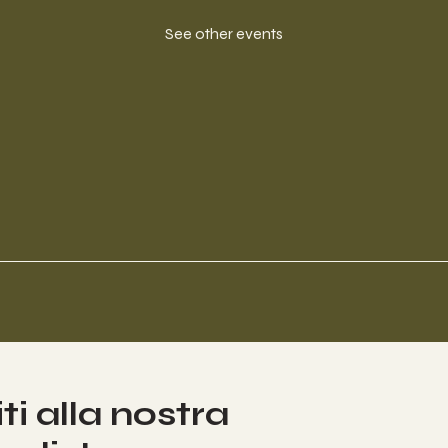
See other events
iti alla nostra