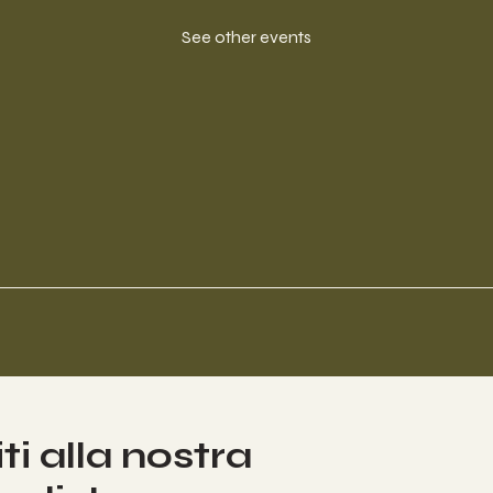
See other events
iti alla nostra