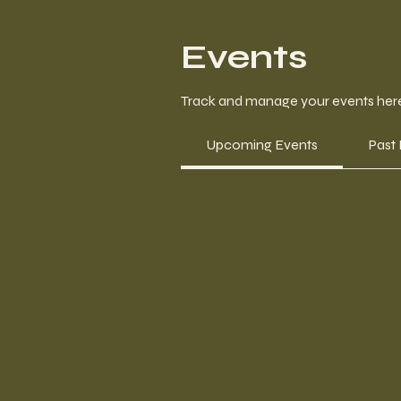
Events
Track and manage your events her
Upcoming Events
Past