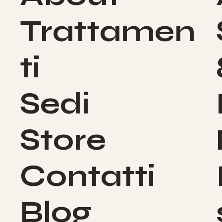
Trattamen
ti
Sedi
Store
Contatti
Blog